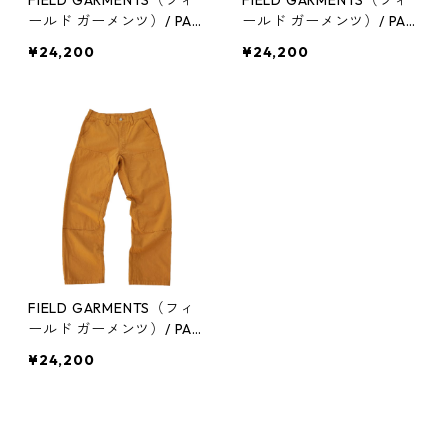
FIELD GARMENTS（フィ
FIELD GARMENTS（フィ
ールド ガーメンツ）/ PAN
ールド ガーメンツ）/ PAN
TS（パンツ）/UMA KHAKI
TS（パンツ）/BRITISH AR
¥24,200
¥24,200
（UMAカーキ））
MY（ブリティッシュアー
ミー）
FIELD GARMENTS（フィ
ールド ガーメンツ）/ PAN
TS（パンツ）/CAMEL（キ
¥24,200
ャメル）