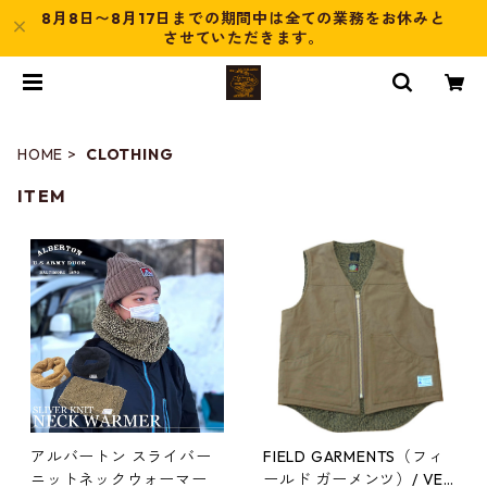
8月8日〜8月17日までの期間中は全ての業務をお休みと
させていただきます。
HOME
CLOTHING
ITEM
アルバートン スライバー
FIELD GARMENTS（フィ
ニットネックウォーマー
ールド ガーメンツ）/ VES