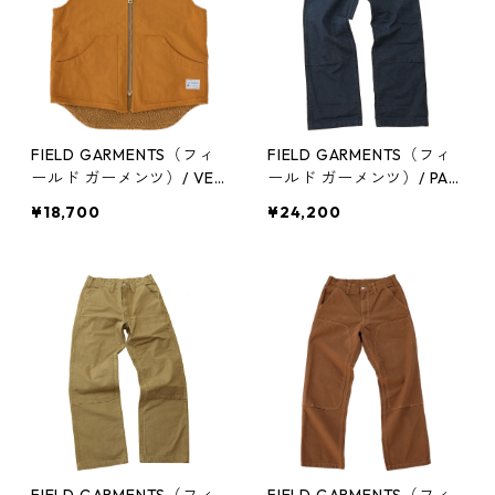
FIELD GARMENTS（フィ
FIELD GARMENTS（フィ
ールド ガーメンツ）/ VES
ールド ガーメンツ）/ PAN
T（ベスト）/CAMEL（キ
TS（パンツ）/NAVY（ネ
¥18,700
¥24,200
ャメル）
イビー）