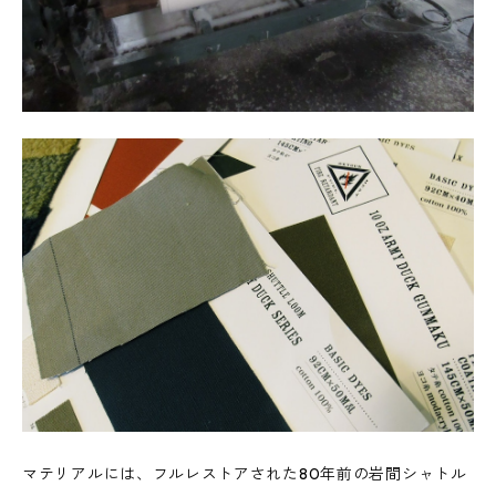
マテリアルには、フルレストアされた80年前の岩間シャトル