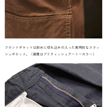
フロントポケットは斜めに切れ込みの入った実用的なスラッ
シュポケット。（画像はブリティッシュアーミーカラー）