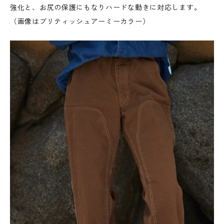
強化と、お尻の保護にもなりハードな動きに対応します。
（画像はブリティッシュアーミーカラー）