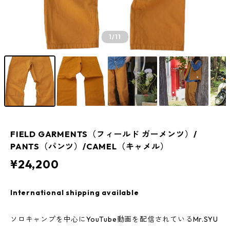
1
/11
FIELD GARMENTS（フィールド ガーメンツ）/
PANTS（パンツ）/CAMEL（キャメル）
¥24,200
International shipping available
ソロキャンプを中心にYouTube動画を配信されているMr.SYU