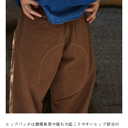
ヒップパッチは摩擦負荷や破れの起こりやすいヒップ部分の