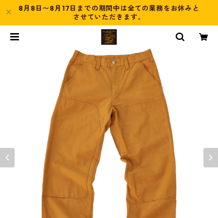
8月8日〜8月17日までの期間中は全ての業務をお休みと
させていただきます。