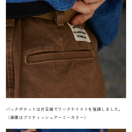
バックポケットは片玉縁でワークテイストを強調しました。
（画像はブリティッシュアーミーカラー）