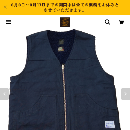
8月8日〜8月17日までの期間中は全ての業務をお休みと
させていただきます。