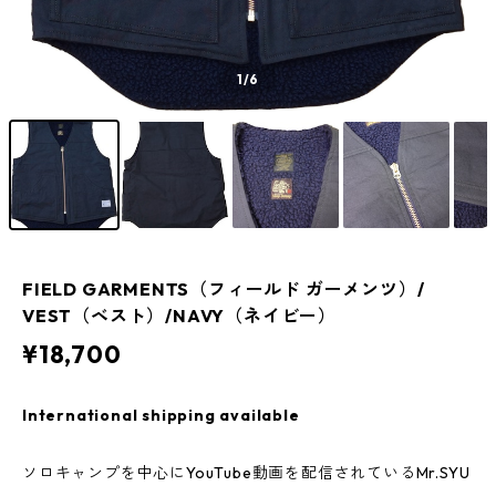
1
/6
FIELD GARMENTS（フィールド ガーメンツ）/
VEST（ベスト）/NAVY（ネイビー）
¥18,700
International shipping available
ソロキャンプを中心にYouTube動画を配信されているMr.SYU