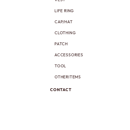
LIFE RING
CAP/HAT
CLOTHING
PATCH
ACCESSORIES
TOOL
OTHERITEMS
CONTACT