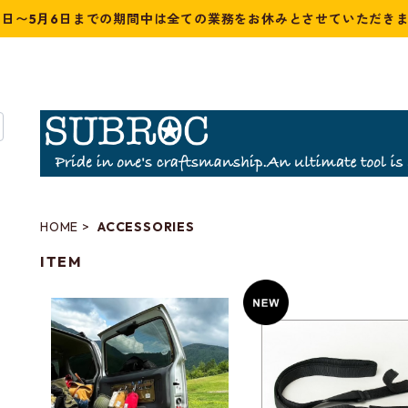
2日〜5月6日までの期間中は全ての業務をお休みとさせていただき
HOME
ACCESSORIES
ITEM