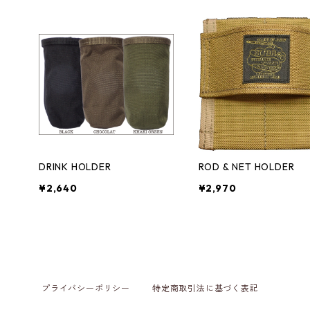
DRINK HOLDER
ROD & NET HOLDER
¥2,640
¥2,970
プライバシーポリシー
特定商取引法に基づく表記